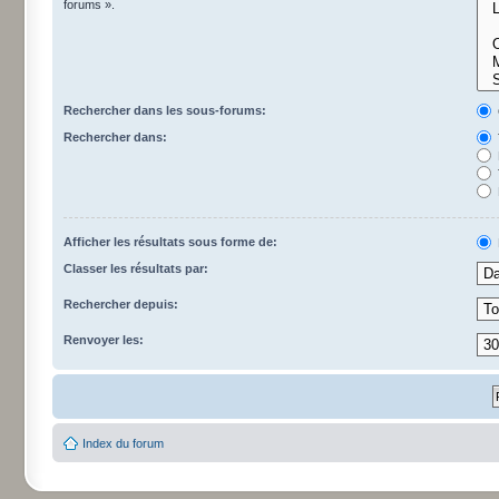
forums ».
Rechercher dans les sous-forums:
Rechercher dans:
Afficher les résultats sous forme de:
Classer les résultats par:
Rechercher depuis:
Renvoyer les:
Index du forum