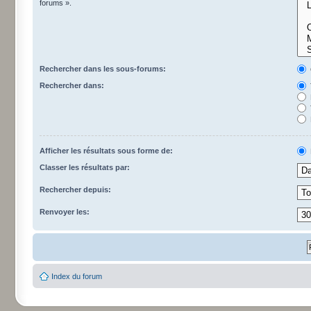
forums ».
Rechercher dans les sous-forums:
Rechercher dans:
Afficher les résultats sous forme de:
Classer les résultats par:
Rechercher depuis:
Renvoyer les:
Index du forum