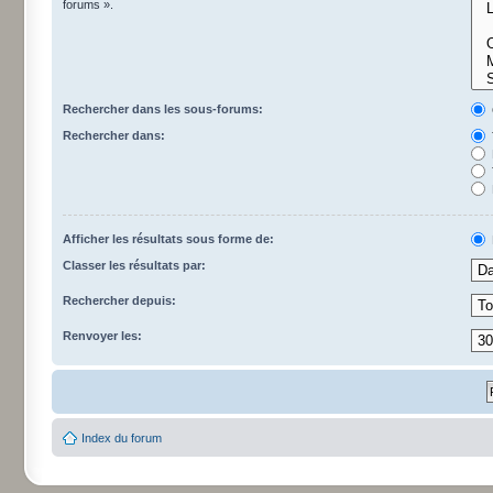
forums ».
Rechercher dans les sous-forums:
Rechercher dans:
Afficher les résultats sous forme de:
Classer les résultats par:
Rechercher depuis:
Renvoyer les:
Index du forum