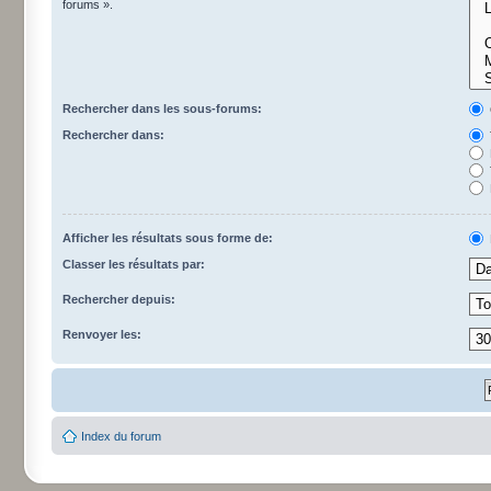
forums ».
Rechercher dans les sous-forums:
Rechercher dans:
Afficher les résultats sous forme de:
Classer les résultats par:
Rechercher depuis:
Renvoyer les:
Index du forum