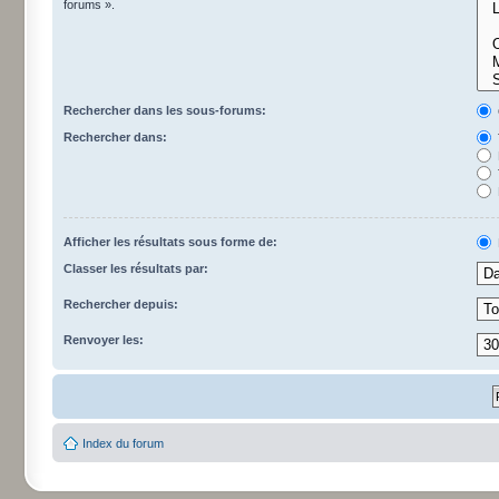
forums ».
Rechercher dans les sous-forums:
Rechercher dans:
Afficher les résultats sous forme de:
Classer les résultats par:
Rechercher depuis:
Renvoyer les:
Index du forum