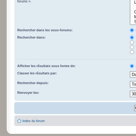
forums ».
Rechercher dans les sous-forums:
Rechercher dans:
Afficher les résultats sous forme de:
Classer les résultats par:
Rechercher depuis:
Renvoyer les:
Index du forum