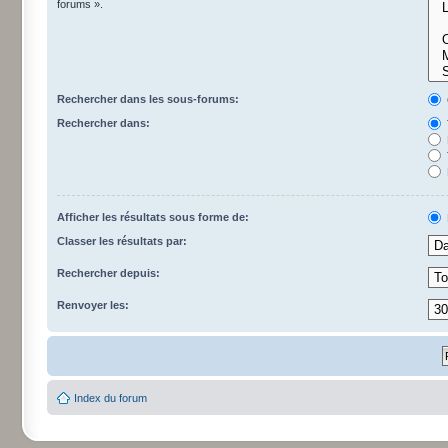
forums ».
Rechercher dans les sous-forums:
Rechercher dans:
Afficher les résultats sous forme de:
Classer les résultats par:
Rechercher depuis:
Renvoyer les:
Index du forum