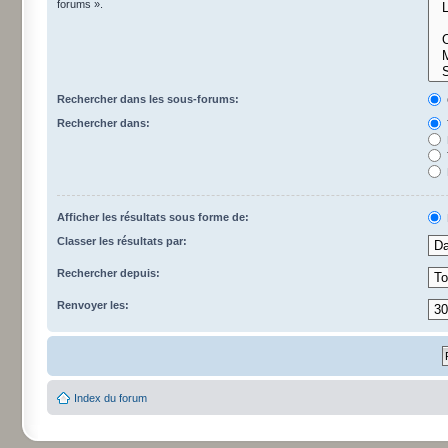
forums ».
Rechercher dans les sous-forums:
Rechercher dans:
Afficher les résultats sous forme de:
Classer les résultats par:
Rechercher depuis:
Renvoyer les:
Index du forum