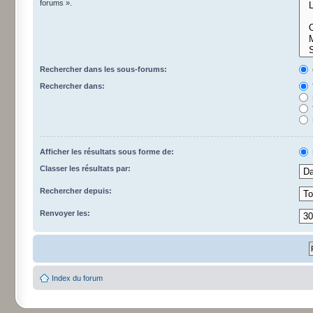
forums ».
Rechercher dans les sous-forums:
Rechercher dans:
Afficher les résultats sous forme de:
Classer les résultats par:
Rechercher depuis:
Renvoyer les:
Index du forum