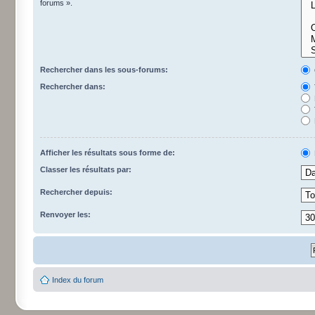
forums ».
Rechercher dans les sous-forums:
Rechercher dans:
Afficher les résultats sous forme de:
Classer les résultats par:
Rechercher depuis:
Renvoyer les:
Index du forum