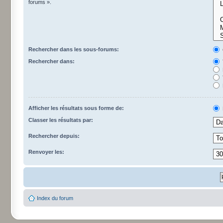
forums ».
Rechercher dans les sous-forums:
Rechercher dans:
Afficher les résultats sous forme de:
Classer les résultats par:
Rechercher depuis:
Renvoyer les:
Index du forum