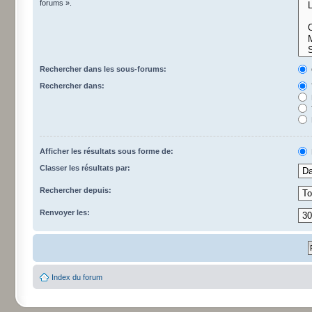
forums ».
Rechercher dans les sous-forums:
Rechercher dans:
Afficher les résultats sous forme de:
Classer les résultats par:
Rechercher depuis:
Renvoyer les:
Index du forum