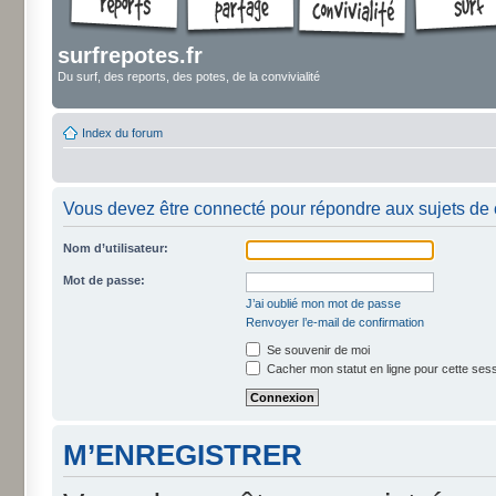
surfrepotes.fr
Du surf, des reports, des potes, de la convivialité
Index du forum
Vous devez être connecté pour répondre aux sujets de 
Nom d’utilisateur:
Mot de passe:
J’ai oublié mon mot de passe
Renvoyer l’e-mail de confirmation
Se souvenir de moi
Cacher mon statut en ligne pour cette ses
M’ENREGISTRER