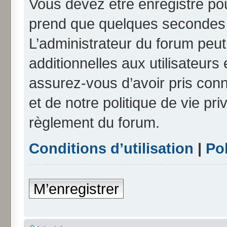
Vous devez être enregistré po
prend que quelques secondes e
L’administrateur du forum peu
additionnelles aux utilisateurs
assurez-vous d’avoir pris conn
et de notre politique de vie pri
règlement du forum.
Conditions d’utilisation
|
Pol
M’enregistrer