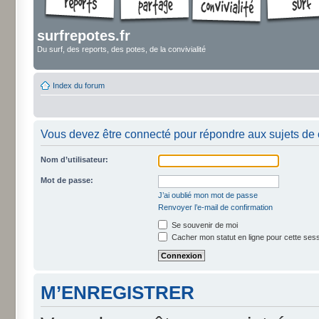
surfrepotes.fr
Du surf, des reports, des potes, de la convivialité
Index du forum
Vous devez être connecté pour répondre aux sujets de 
Nom d’utilisateur:
Mot de passe:
J’ai oublié mon mot de passe
Renvoyer l’e-mail de confirmation
Se souvenir de moi
Cacher mon statut en ligne pour cette ses
M’ENREGISTRER