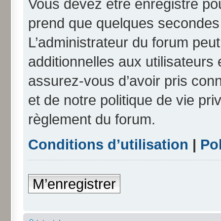
Vous devez être enregistré po
prend que quelques secondes e
L’administrateur du forum peu
additionnelles aux utilisateurs
assurez-vous d’avoir pris conn
et de notre politique de vie pri
règlement du forum.
Conditions d’utilisation
|
Pol
M’enregistrer