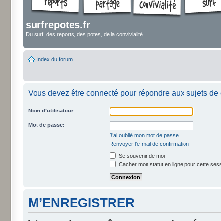
surfrepotes.fr
Du surf, des reports, des potes, de la convivialité
Index du forum
Vous devez être connecté pour répondre aux sujets de 
Nom d’utilisateur:
Mot de passe:
J’ai oublié mon mot de passe
Renvoyer l’e-mail de confirmation
Se souvenir de moi
Cacher mon statut en ligne pour cette ses
M’ENREGISTRER