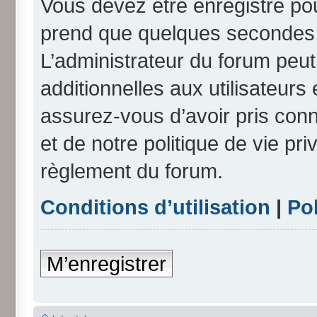
Vous devez être enregistré po
prend que quelques secondes e
L’administrateur du forum peu
additionnelles aux utilisateurs
assurez-vous d’avoir pris conn
et de notre politique de vie pri
règlement du forum.
Conditions d’utilisation
|
Pol
M’enregistrer