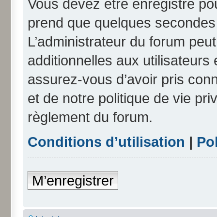
Vous devez être enregistré po
prend que quelques secondes e
L’administrateur du forum peu
additionnelles aux utilisateurs
assurez-vous d’avoir pris conn
et de notre politique de vie pri
règlement du forum.
Conditions d’utilisation
|
Pol
M’enregistrer