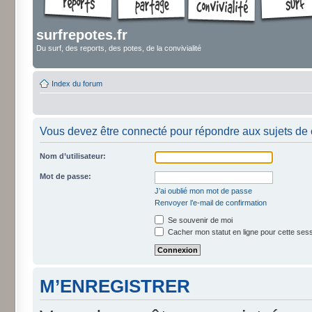
surfrepotes.fr
Du surf, des reports, des potes, de la convivialité
Index du forum
Vous devez être connecté pour répondre aux sujets de 
Nom d’utilisateur:
Mot de passe:
J’ai oublié mon mot de passe
Renvoyer l’e-mail de confirmation
Se souvenir de moi
Cacher mon statut en ligne pour cette ses
M’ENREGISTRER