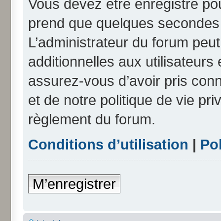
Vous devez être enregistré po
prend que quelques secondes e
L’administrateur du forum peu
additionnelles aux utilisateurs
assurez-vous d’avoir pris conn
et de notre politique de vie pri
règlement du forum.
Conditions d’utilisation
|
Pol
M’enregistrer