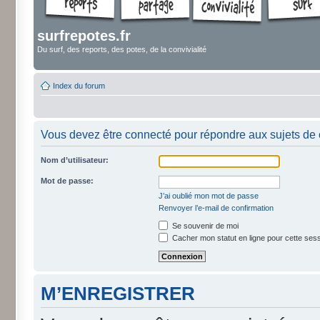
surfrepotes.fr
Du surf, des reports, des potes, de la convivialité
Index du forum
Vous devez être connecté pour répondre aux sujets de 
Nom d’utilisateur:
Mot de passe:
J’ai oublié mon mot de passe
Renvoyer l’e-mail de confirmation
Se souvenir de moi
Cacher mon statut en ligne pour cette ses
M’ENREGISTRER