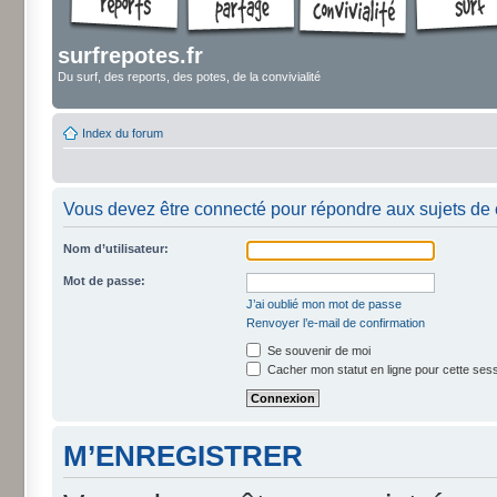
surfrepotes.fr
Du surf, des reports, des potes, de la convivialité
Index du forum
Vous devez être connecté pour répondre aux sujets de 
Nom d’utilisateur:
Mot de passe:
J’ai oublié mon mot de passe
Renvoyer l’e-mail de confirmation
Se souvenir de moi
Cacher mon statut en ligne pour cette ses
M’ENREGISTRER