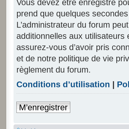
Vous devez être enregistré po
prend que quelques secondes e
L’administrateur du forum peu
additionnelles aux utilisateurs
assurez-vous d’avoir pris conn
et de notre politique de vie pri
règlement du forum.
Conditions d’utilisation
|
Pol
M’enregistrer