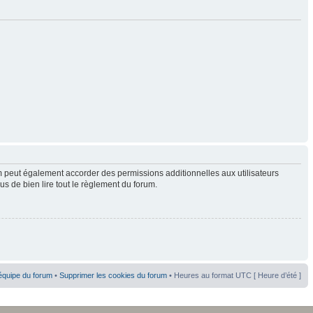
 peut également accorder des permissions additionnelles aux utilisateurs
us de bien lire tout le règlement du forum.
équipe du forum
•
Supprimer les cookies du forum
• Heures au format UTC [ Heure d’été ]