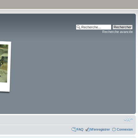
Recherche avancée
FAQ
M’enregistrer
Connexion