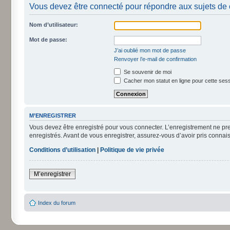
Vous devez être connecté pour répondre aux sujets de 
Nom d’utilisateur:
Mot de passe:
J’ai oublié mon mot de passe
Renvoyer l’e-mail de confirmation
Se souvenir de moi
Cacher mon statut en ligne pour cette ses
M’ENREGISTRER
Vous devez être enregistré pour vous connecter. L’enregistrement ne pr
enregistrés. Avant de vous enregistrer, assurez-vous d’avoir pris connais
Conditions d’utilisation
|
Politique de vie privée
M’enregistrer
Index du forum