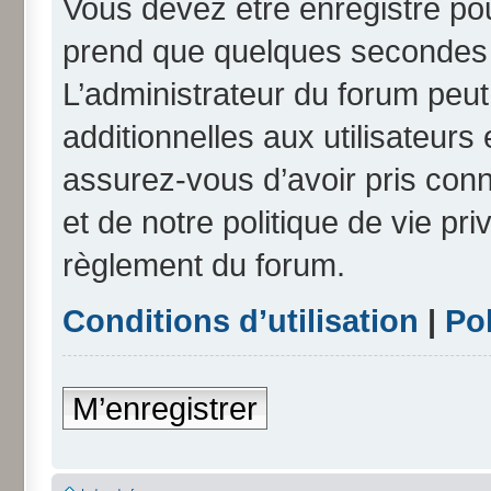
Vous devez être enregistré po
prend que quelques secondes e
L’administrateur du forum peu
additionnelles aux utilisateurs
assurez-vous d’avoir pris conn
et de notre politique de vie pri
règlement du forum.
Conditions d’utilisation
|
Pol
M’enregistrer