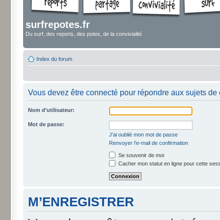
surfrepotes.fr
Du surf, des reports, des potes, de la convivialité
Index du forum
Vous devez être connecté pour répondre aux sujets de 
Nom d’utilisateur:
Mot de passe:
J’ai oublié mon mot de passe
Renvoyer l’e-mail de confirmation
Se souvenir de moi
Cacher mon statut en ligne pour cette ses
M’ENREGISTRER