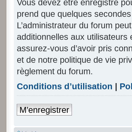
Vous devez être enregistré po
prend que quelques secondes e
L’administrateur du forum peu
additionnelles aux utilisateurs
assurez-vous d’avoir pris conn
et de notre politique de vie pri
règlement du forum.
Conditions d’utilisation
|
Pol
M’enregistrer