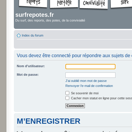
surfrepotes.fr
Du surf, des reports, des potes, de la convivialité
Index du forum
Vous devez être connecté pour répondre aux sujets de 
Nom d’utilisateur:
Mot de passe:
J’ai oublié mon mot de passe
Renvoyer l’e-mail de confirmation
Se souvenir de moi
Cacher mon statut en ligne pour cette ses
M’ENREGISTRER