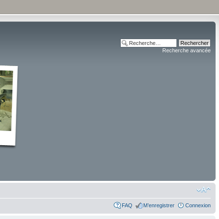
Recherche avancée
FAQ
M’enregistrer
Connexion