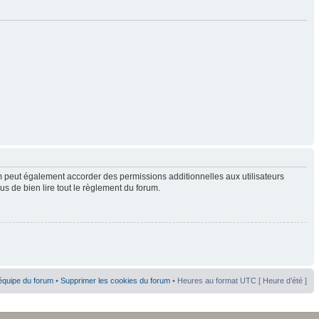
 peut également accorder des permissions additionnelles aux utilisateurs
us de bien lire tout le règlement du forum.
équipe du forum
•
Supprimer les cookies du forum
• Heures au format UTC [ Heure d’été ]