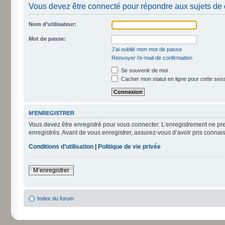
Vous devez être connecté pour répondre aux sujets de 
Nom d’utilisateur:
Mot de passe:
J’ai oublié mon mot de passe
Renvoyer l’e-mail de confirmation
Se souvenir de moi
Cacher mon statut en ligne pour cette ses
M’ENREGISTRER
Vous devez être enregistré pour vous connecter. L’enregistrement ne pr
enregistrés. Avant de vous enregistrer, assurez-vous d’avoir pris connais
Conditions d’utilisation
|
Politique de vie privée
M’enregistrer
Index du forum