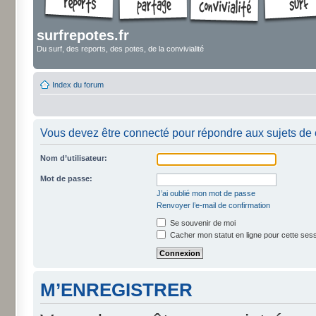
surfrepotes.fr
Du surf, des reports, des potes, de la convivialité
Index du forum
Vous devez être connecté pour répondre aux sujets de 
Nom d’utilisateur:
Mot de passe:
J’ai oublié mon mot de passe
Renvoyer l’e-mail de confirmation
Se souvenir de moi
Cacher mon statut en ligne pour cette ses
M’ENREGISTRER