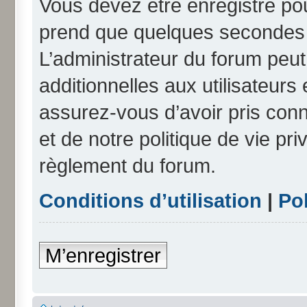
Vous devez être enregistré po
prend que quelques secondes e
L’administrateur du forum peu
additionnelles aux utilisateurs
assurez-vous d’avoir pris conn
et de notre politique de vie pri
règlement du forum.
Conditions d’utilisation
|
Pol
M’enregistrer