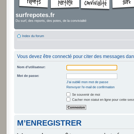
surfrepotes.fr
Du surf, des reports, des potes, de la convivialité
Index du forum
Vous devez être connecté pour citer des messages dan
Nom d’utilisateur:
Mot de passe:
J’ai oublié mon mot de passe
Renvoyer l’e-mail de confirmation
Se souvenir de moi
Cacher mon statut en ligne pour cette ses
M’ENREGISTRER