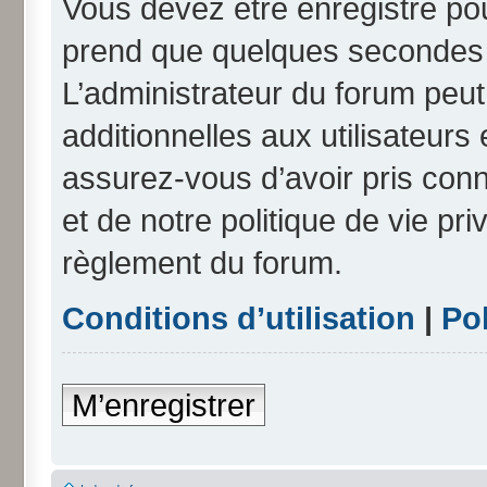
Vous devez être enregistré po
prend que quelques secondes e
L’administrateur du forum peu
additionnelles aux utilisateurs
assurez-vous d’avoir pris conn
et de notre politique de vie pri
règlement du forum.
Conditions d’utilisation
|
Pol
M’enregistrer