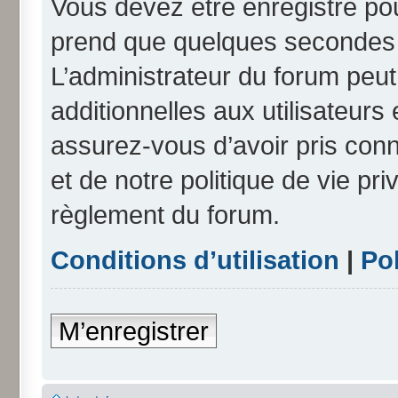
Vous devez être enregistré po
prend que quelques secondes e
L’administrateur du forum peu
additionnelles aux utilisateurs
assurez-vous d’avoir pris conn
et de notre politique de vie pri
règlement du forum.
Conditions d’utilisation
|
Pol
M’enregistrer