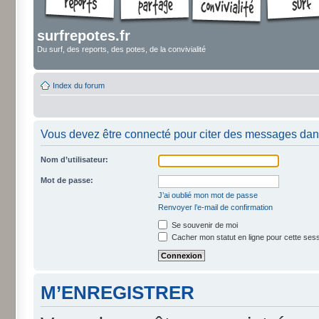
surfrepotes.fr
Du surf, des reports, des potes, de la convivialité
Index du forum
Vous devez être connecté pour citer des messages dan
Nom d’utilisateur:
Mot de passe:
J’ai oublié mon mot de passe
Renvoyer l’e-mail de confirmation
Se souvenir de moi
Cacher mon statut en ligne pour cette ses
M’ENREGISTRER