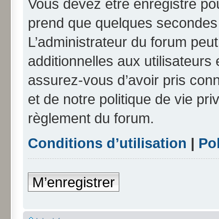
Vous devez être enregistré po
prend que quelques secondes e
L’administrateur du forum peu
additionnelles aux utilisateurs
assurez-vous d’avoir pris conn
et de notre politique de vie pri
règlement du forum.
Conditions d’utilisation
|
Pol
M’enregistrer