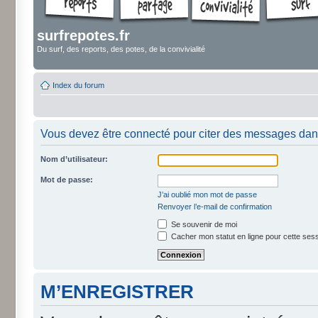
surfrepotes.fr
Du surf, des reports, des potes, de la convivialité
Index du forum
Vous devez être connecté pour citer des messages dan
Nom d’utilisateur:
Mot de passe:
J’ai oublié mon mot de passe
Renvoyer l’e-mail de confirmation
Se souvenir de moi
Cacher mon statut en ligne pour cette ses
M’ENREGISTRER