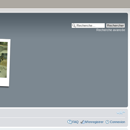
Recherche avancée
FAQ
M’enregistrer
Connexion