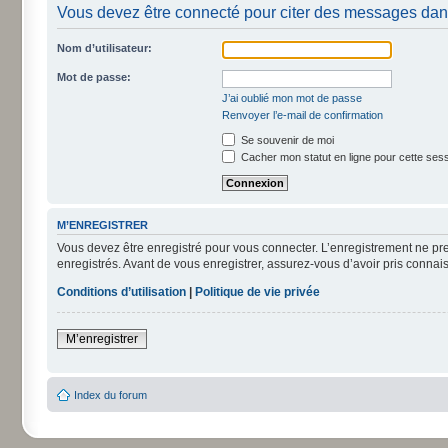
Vous devez être connecté pour citer des messages dan
Nom d’utilisateur:
Mot de passe:
J’ai oublié mon mot de passe
Renvoyer l’e-mail de confirmation
Se souvenir de moi
Cacher mon statut en ligne pour cette ses
M’ENREGISTRER
Vous devez être enregistré pour vous connecter. L’enregistrement ne pr
enregistrés. Avant de vous enregistrer, assurez-vous d’avoir pris connais
Conditions d’utilisation
|
Politique de vie privée
M’enregistrer
Index du forum