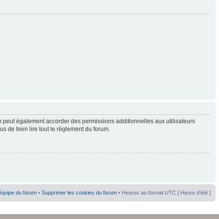
 peut également accorder des permissions additionnelles aux utilisateurs
us de bien lire tout le règlement du forum.
équipe du forum
•
Supprimer les cookies du forum
• Heures au format UTC [ Heure d’été ]