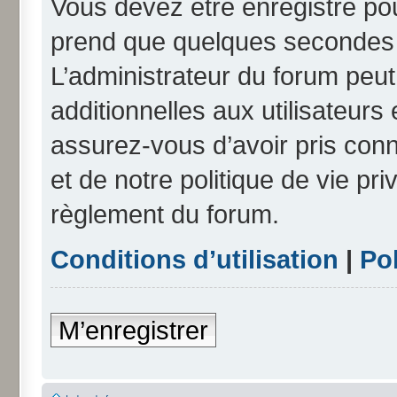
Vous devez être enregistré po
prend que quelques secondes e
L’administrateur du forum peu
additionnelles aux utilisateurs
assurez-vous d’avoir pris conn
et de notre politique de vie pri
règlement du forum.
Conditions d’utilisation
|
Pol
M’enregistrer