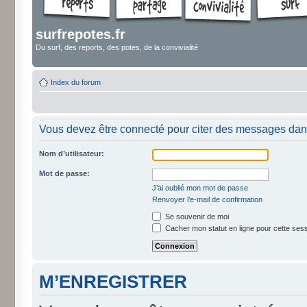
surfrepotes.fr
Du surf, des reports, des potes, de la convivialité
Index du forum
Vous devez être connecté pour citer des messages dan
Nom d’utilisateur:
Mot de passe:
J’ai oublié mon mot de passe
Renvoyer l’e-mail de confirmation
Se souvenir de moi
Cacher mon statut en ligne pour cette ses
M’ENREGISTRER