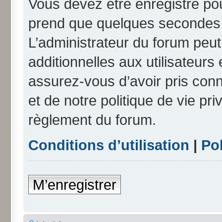
Vous devez être enregistré po
prend que quelques secondes e
L’administrateur du forum peu
additionnelles aux utilisateurs
assurez-vous d’avoir pris conn
et de notre politique de vie pri
règlement du forum.
Conditions d’utilisation
|
Pol
M’enregistrer