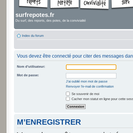
surfrepotes.fr
Du surf, des reports, des potes, de la convivialité
Index du forum
Vous devez être connecté pour citer des messages dan
Nom d’utilisateur:
Mot de passe:
J’ai oublié mon mot de passe
Renvoyer l’e-mail de confirmation
Se souvenir de moi
Cacher mon statut en ligne pour cette ses
M’ENREGISTRER