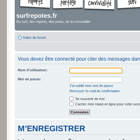
surfrepotes.fr
Du surf, des reports, des potes, de la convivialité
Index du forum
Vous devez être connecté pour citer des messages dan
Nom d’utilisateur:
Mot de passe:
J’ai oublié mon mot de passe
Renvoyer l’e-mail de confirmation
Se souvenir de moi
Cacher mon statut en ligne pour cette ses
M’ENREGISTRER