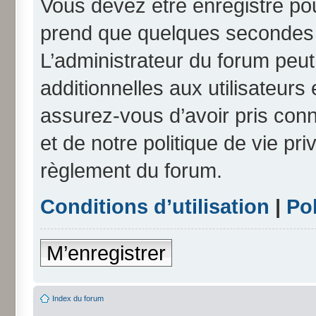
Vous devez être enregistré po
prend que quelques secondes e
L’administrateur du forum peu
additionnelles aux utilisateurs
assurez-vous d’avoir pris conn
et de notre politique de vie pri
règlement du forum.
Conditions d’utilisation
|
Pol
M’enregistrer
Index du forum