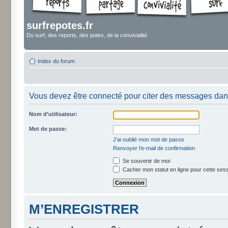
surfrepotes.fr
Du surf, des reports, des potes, de la convivialité
Index du forum
Vous devez être connecté pour citer des messages dan
Nom d’utilisateur:
Mot de passe:
J’ai oublié mon mot de passe
Renvoyer l’e-mail de confirmation
Se souvenir de moi
Cacher mon statut en ligne pour cette ses
M’ENREGISTRER