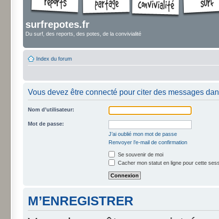
surfrepotes.fr
Du surf, des reports, des potes, de la convivialité
Index du forum
Vous devez être connecté pour citer des messages dan
Nom d’utilisateur:
Mot de passe:
J’ai oublié mon mot de passe
Renvoyer l’e-mail de confirmation
Se souvenir de moi
Cacher mon statut en ligne pour cette ses
M’ENREGISTRER