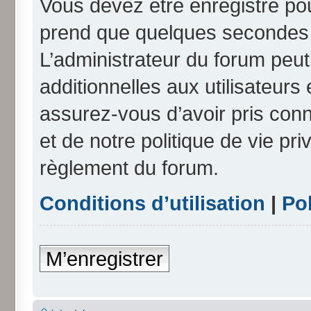
Vous devez être enregistré po
prend que quelques secondes e
L’administrateur du forum peu
additionnelles aux utilisateurs
assurez-vous d’avoir pris conn
et de notre politique de vie pri
règlement du forum.
Conditions d’utilisation
|
Pol
M’enregistrer