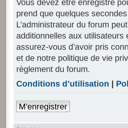
Vous devez être enregistré po
prend que quelques secondes e
L’administrateur du forum peu
additionnelles aux utilisateurs
assurez-vous d’avoir pris conn
et de notre politique de vie pri
règlement du forum.
Conditions d’utilisation
|
Pol
M’enregistrer