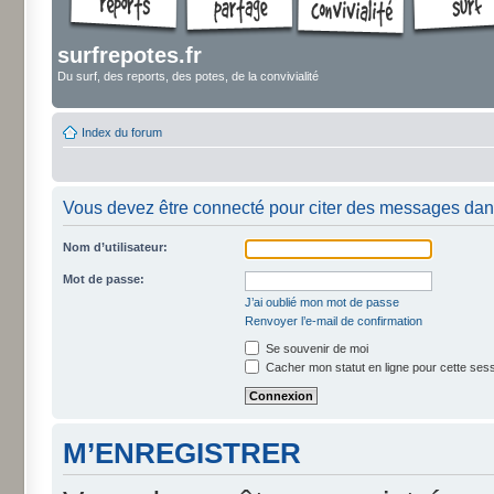
surfrepotes.fr
Du surf, des reports, des potes, de la convivialité
Index du forum
Vous devez être connecté pour citer des messages dan
Nom d’utilisateur:
Mot de passe:
J’ai oublié mon mot de passe
Renvoyer l’e-mail de confirmation
Se souvenir de moi
Cacher mon statut en ligne pour cette ses
M’ENREGISTRER