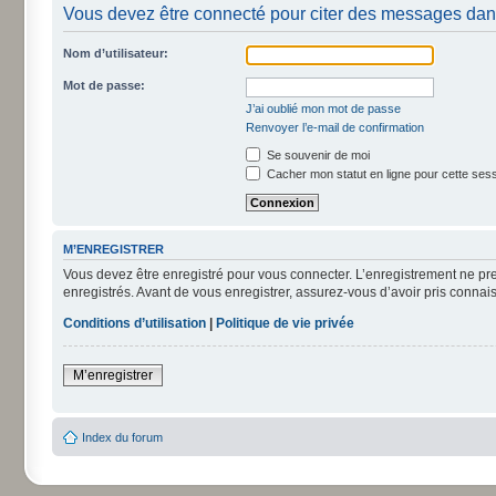
Vous devez être connecté pour citer des messages dan
Nom d’utilisateur:
Mot de passe:
J’ai oublié mon mot de passe
Renvoyer l’e-mail de confirmation
Se souvenir de moi
Cacher mon statut en ligne pour cette ses
M’ENREGISTRER
Vous devez être enregistré pour vous connecter. L’enregistrement ne pr
enregistrés. Avant de vous enregistrer, assurez-vous d’avoir pris connais
Conditions d’utilisation
|
Politique de vie privée
M’enregistrer
Index du forum