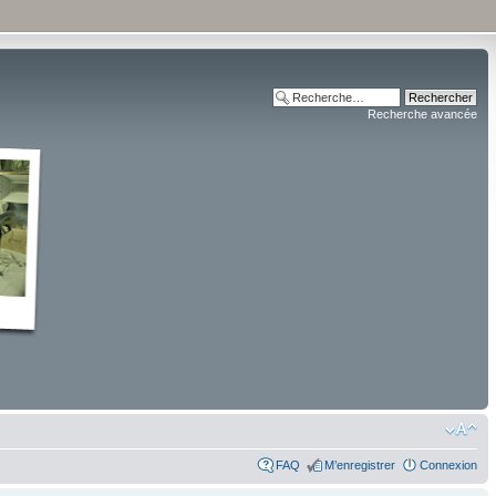
Recherche avancée
FAQ
M’enregistrer
Connexion