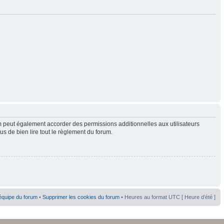
 peut également accorder des permissions additionnelles aux utilisateurs
us de bien lire tout le règlement du forum.
équipe du forum
•
Supprimer les cookies du forum
• Heures au format UTC [ Heure d’été ]