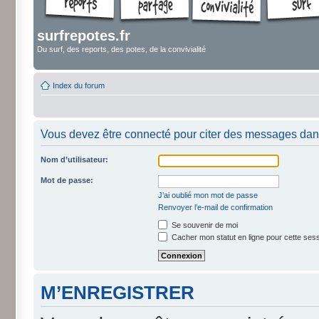
surfrepotes.fr
Du surf, des reports, des potes, de la convivialité
Index du forum
Vous devez être connecté pour citer des messages dan
Nom d’utilisateur:
Mot de passe:
J’ai oublié mon mot de passe
Renvoyer l’e-mail de confirmation
Se souvenir de moi
Cacher mon statut en ligne pour cette ses
M’ENREGISTRER