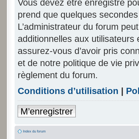
Vous devez être enregistré po
prend que quelques secondes e
L’administrateur du forum peu
additionnelles aux utilisateurs
assurez-vous d’avoir pris conn
et de notre politique de vie pri
règlement du forum.
Conditions d’utilisation
|
Pol
M’enregistrer
Index du forum