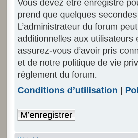
Vous devez être enregistré po
prend que quelques secondes e
L’administrateur du forum peu
additionnelles aux utilisateurs
assurez-vous d’avoir pris conn
et de notre politique de vie pri
règlement du forum.
Conditions d’utilisation
|
Pol
M’enregistrer