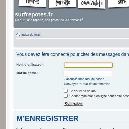
surfrepotes.fr
Du surf, des reports, des potes, de la convivialité
Index du forum
Vous devez être connecté pour citer des messages dan
Nom d’utilisateur:
Mot de passe:
J’ai oublié mon mot de passe
Renvoyer l’e-mail de confirmation
Se souvenir de moi
Cacher mon statut en ligne pour cette ses
M’ENREGISTRER