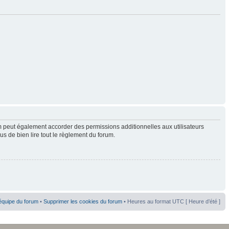
 peut également accorder des permissions additionnelles aux utilisateurs
us de bien lire tout le règlement du forum.
équipe du forum
•
Supprimer les cookies du forum
• Heures au format UTC [ Heure d’été ]