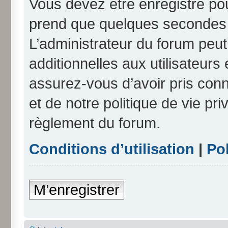
Vous devez être enregistré po
prend que quelques secondes e
L’administrateur du forum peu
additionnelles aux utilisateurs
assurez-vous d’avoir pris conn
et de notre politique de vie pri
règlement du forum.
Conditions d’utilisation
|
Pol
M’enregistrer