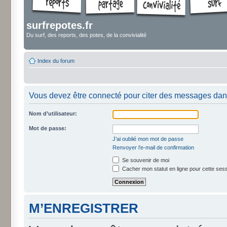
surfrepotes.fr
Du surf, des reports, des potes, de la convivialité
Index du forum
Vous devez être connecté pour citer des messages dan
Nom d’utilisateur:
Mot de passe:
J’ai oublié mon mot de passe
Renvoyer l’e-mail de confirmation
Se souvenir de moi
Cacher mon statut en ligne pour cette ses
M’ENREGISTRER