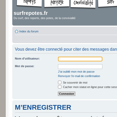
surfrepotes.fr
Du surf, des reports, des potes, de la convivialité
Index du forum
Vous devez être connecté pour citer des messages dan
Nom d’utilisateur:
Mot de passe:
J’ai oublié mon mot de passe
Renvoyer l’e-mail de confirmation
Se souvenir de moi
Cacher mon statut en ligne pour cette ses
M’ENREGISTRER