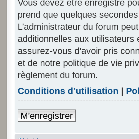
Vous devez être enregistré po
prend que quelques secondes e
L’administrateur du forum peu
additionnelles aux utilisateurs
assurez-vous d’avoir pris conn
et de notre politique de vie pri
règlement du forum.
Conditions d’utilisation
|
Pol
M’enregistrer