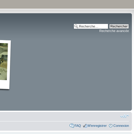
Recherche avancée
FAQ
M’enregistrer
Connexion