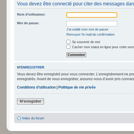
Vous devez être connecté pour citer des messages dan
Nom d’utilisateur:
Mot de passe:
J’ai oublié mon mot de passe
Renvoyer l’e-mail de confirmation
Se souvenir de moi
Cacher mon statut en ligne pour cette ses
M’ENREGISTRER
Vous devez être enregistré pour vous connecter. L’enregistrement ne pr
enregistrés. Avant de vous enregistrer, assurez-vous d’avoir pris connais
Conditions d’utilisation
|
Politique de vie privée
M’enregistrer
Index du forum