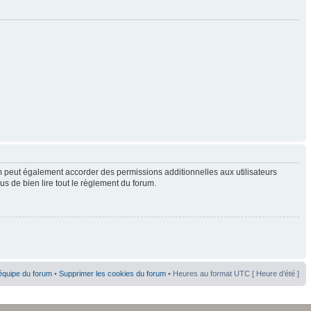
 peut également accorder des permissions additionnelles aux utilisateurs
us de bien lire tout le règlement du forum.
équipe du forum
•
Supprimer les cookies du forum
• Heures au format UTC [ Heure d’été ]