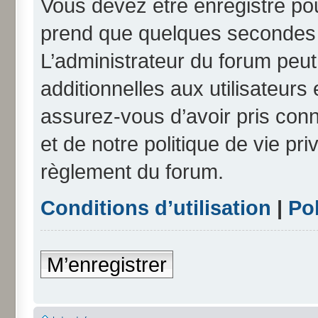
Vous devez être enregistré po
prend que quelques secondes e
L’administrateur du forum peu
additionnelles aux utilisateurs
assurez-vous d’avoir pris conn
et de notre politique de vie pri
règlement du forum.
Conditions d’utilisation
|
Pol
M’enregistrer