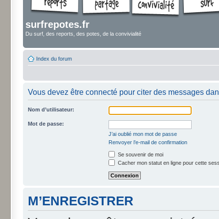
surfrepotes.fr
Du surf, des reports, des potes, de la convivialité
Index du forum
Vous devez être connecté pour citer des messages dan
Nom d’utilisateur:
Mot de passe:
J’ai oublié mon mot de passe
Renvoyer l’e-mail de confirmation
Se souvenir de moi
Cacher mon statut en ligne pour cette ses
M’ENREGISTRER