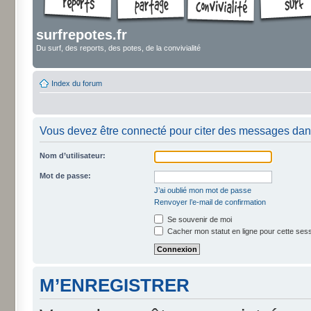
surfrepotes.fr
Du surf, des reports, des potes, de la convivialité
Index du forum
Vous devez être connecté pour citer des messages dan
Nom d’utilisateur:
Mot de passe:
J’ai oublié mon mot de passe
Renvoyer l’e-mail de confirmation
Se souvenir de moi
Cacher mon statut en ligne pour cette ses
M’ENREGISTRER