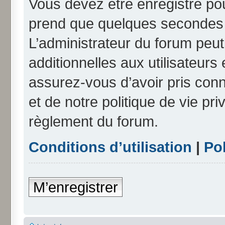
Vous devez être enregistré po
prend que quelques secondes e
L’administrateur du forum peu
additionnelles aux utilisateurs
assurez-vous d’avoir pris conn
et de notre politique de vie pri
règlement du forum.
Conditions d’utilisation
|
Pol
M’enregistrer