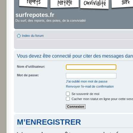
surfrepotes.fr
Du surf, des reports, des potes, de la convivialité
Index du forum
Vous devez être connecté pour citer des messages dan
Nom d’utilisateur:
Mot de passe:
J’ai oublié mon mot de passe
Renvoyer l’e-mail de confirmation
Se souvenir de moi
Cacher mon statut en ligne pour cette ses
M’ENREGISTRER