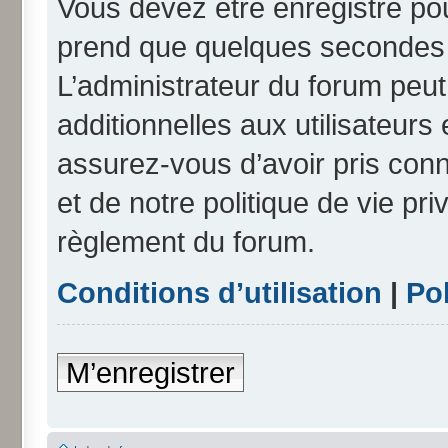
Vous devez être enregistré po
prend que quelques secondes e
L’administrateur du forum peu
additionnelles aux utilisateurs
assurez-vous d’avoir pris conn
et de notre politique de vie pri
règlement du forum.
Conditions d’utilisation
|
Pol
M’enregistrer