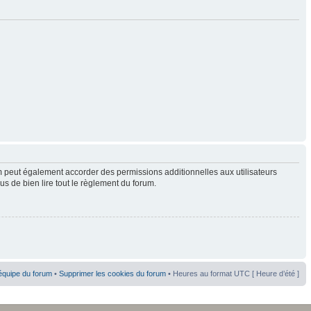
 peut également accorder des permissions additionnelles aux utilisateurs
us de bien lire tout le règlement du forum.
équipe du forum
•
Supprimer les cookies du forum
• Heures au format UTC [ Heure d’été ]