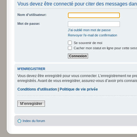
Vous devez être connecté pour citer des messages dan
Nom d’utilisateur:
Mot de passe:
J’ai oublié mon mot de passe
Renvoyer l’e-mail de confirmation
Se souvenir de moi
Cacher mon statut en ligne pour cette ses
M’ENREGISTRER
Vous devez être enregistré pour vous connecter. L’enregistrement ne pr
enregistrés. Avant de vous enregistrer, assurez-vous d’avoir pris connais
Conditions d’utilisation
|
Politique de vie privée
M’enregistrer
Index du forum