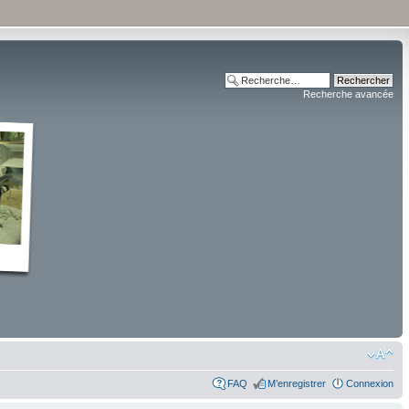
Recherche avancée
FAQ
M’enregistrer
Connexion