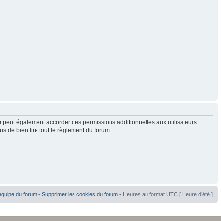
 peut également accorder des permissions additionnelles aux utilisateurs
us de bien lire tout le règlement du forum.
équipe du forum
•
Supprimer les cookies du forum
• Heures au format UTC [ Heure d’été ]