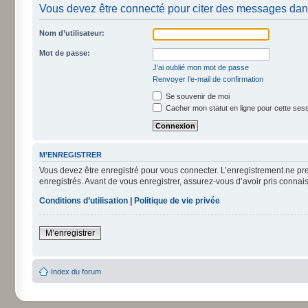
Vous devez être connecté pour citer des messages dan
Nom d’utilisateur:
Mot de passe:
J’ai oublié mon mot de passe
Renvoyer l’e-mail de confirmation
Se souvenir de moi
Cacher mon statut en ligne pour cette ses
M’ENREGISTRER
Vous devez être enregistré pour vous connecter. L’enregistrement ne pr
enregistrés. Avant de vous enregistrer, assurez-vous d’avoir pris connais
Conditions d’utilisation
|
Politique de vie privée
M’enregistrer
Index du forum