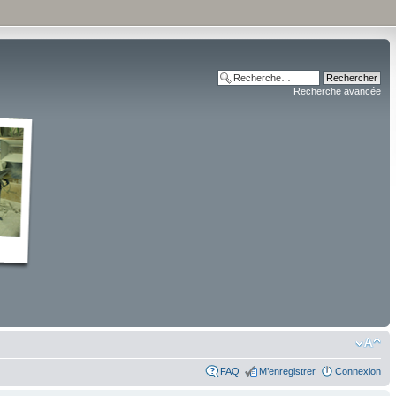
Recherche avancée
FAQ
M’enregistrer
Connexion