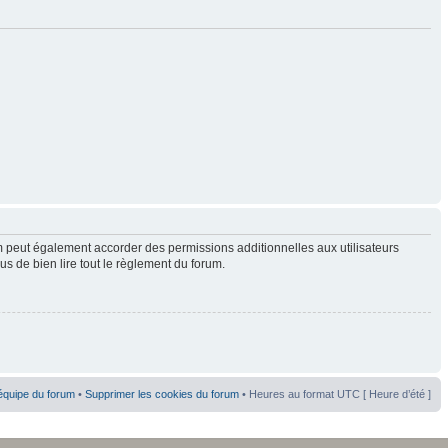
 peut également accorder des permissions additionnelles aux utilisateurs
us de bien lire tout le règlement du forum.
équipe du forum
•
Supprimer les cookies du forum
• Heures au format UTC [ Heure d’été ]