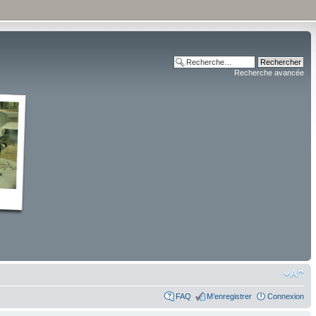
Recherche avancée
FAQ
M’enregistrer
Connexion