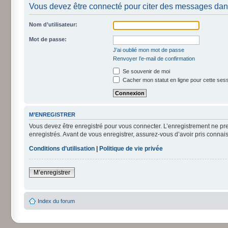
Vous devez être connecté pour citer des messages dan
Nom d’utilisateur:
Mot de passe:
J’ai oublié mon mot de passe
Renvoyer l’e-mail de confirmation
Se souvenir de moi
Cacher mon statut en ligne pour cette ses
M’ENREGISTRER
Vous devez être enregistré pour vous connecter. L’enregistrement ne pr
enregistrés. Avant de vous enregistrer, assurez-vous d’avoir pris connais
Conditions d’utilisation
|
Politique de vie privée
M’enregistrer
Index du forum