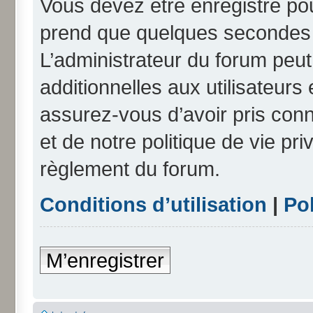
Vous devez être enregistré po
prend que quelques secondes e
L’administrateur du forum peu
additionnelles aux utilisateurs
assurez-vous d’avoir pris conn
et de notre politique de vie pri
règlement du forum.
Conditions d’utilisation
|
Pol
M’enregistrer