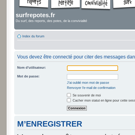
surfrepotes.fr
Du surf, des reports, des potes, de la convivialité
Index du forum
Vous devez être connecté pour citer des messages dan
Nom d’utilisateur:
Mot de passe:
J’ai oublié mon mot de passe
Renvoyer l’e-mail de confirmation
Se souvenir de moi
Cacher mon statut en ligne pour cette ses
M’ENREGISTRER