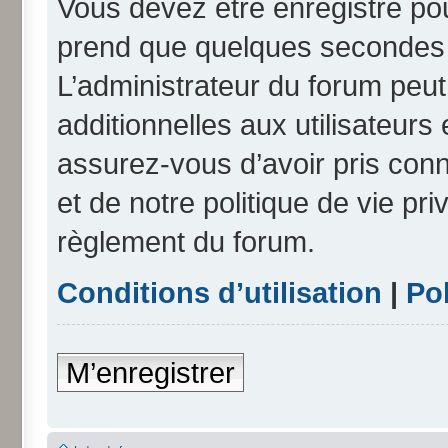
Vous devez être enregistré po
prend que quelques secondes e
L’administrateur du forum peu
additionnelles aux utilisateurs
assurez-vous d’avoir pris conn
et de notre politique de vie pri
règlement du forum.
Conditions d’utilisation
|
Pol
M’enregistrer