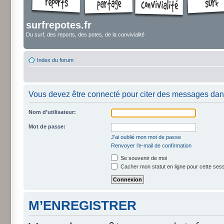
surfrepotes.fr
Du surf, des reports, des potes, de la convivialité
Index du forum
Vous devez être connecté pour citer des messages dan
Nom d’utilisateur:
Mot de passe:
J’ai oublié mon mot de passe
Renvoyer l’e-mail de confirmation
Se souvenir de moi
Cacher mon statut en ligne pour cette ses
M’ENREGISTRER