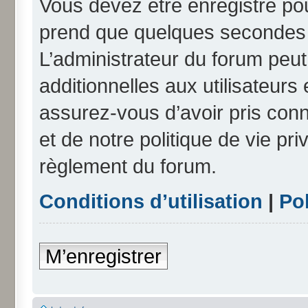
Vous devez être enregistré po
prend que quelques secondes e
L’administrateur du forum peu
additionnelles aux utilisateurs
assurez-vous d’avoir pris conn
et de notre politique de vie pri
règlement du forum.
Conditions d’utilisation
|
Pol
M’enregistrer