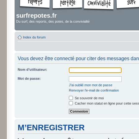
surfrepotes.fr
Du surf, des reports, des potes, de la convivialité
Index du forum
Vous devez être connecté pour citer des messages dan
Nom d’utilisateur:
Mot de passe:
J’ai oublié mon mot de passe
Renvoyer l’e-mail de confirmation
Se souvenir de moi
Cacher mon statut en ligne pour cette ses
M’ENREGISTRER