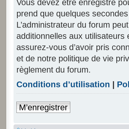
Vous devez être enregistré po
prend que quelques secondes e
L’administrateur du forum peu
additionnelles aux utilisateurs
assurez-vous d’avoir pris conn
et de notre politique de vie pri
règlement du forum.
Conditions d’utilisation
|
Pol
M’enregistrer