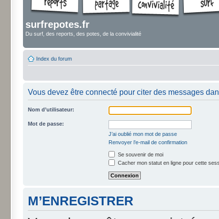
surfrepotes.fr
Du surf, des reports, des potes, de la convivialité
Index du forum
Vous devez être connecté pour citer des messages dan
Nom d’utilisateur:
Mot de passe:
J’ai oublié mon mot de passe
Renvoyer l’e-mail de confirmation
Se souvenir de moi
Cacher mon statut en ligne pour cette ses
M’ENREGISTRER